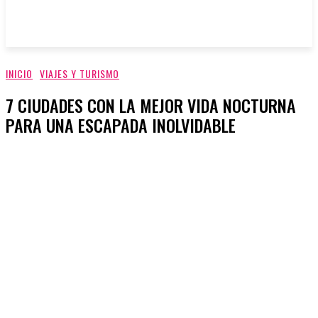
INICIO
VIAJES Y TURISMO
7 CIUDADES CON LA MEJOR VIDA NOCTURNA
PARA UNA ESCAPADA INOLVIDABLE