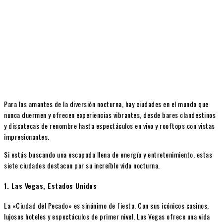
Para los amantes de la diversión nocturna, hay ciudades en el mundo que
nunca duermen y ofrecen experiencias vibrantes, desde bares clandestinos
y discotecas de renombre hasta espectáculos en vivo y rooftops con vistas
impresionantes.
Si estás buscando una escapada llena de energía y entretenimiento, estas
siete ciudades destacan por su increíble vida nocturna.
1. Las Vegas, Estados Unidos
La «Ciudad del Pecado» es sinónimo de fiesta. Con sus icónicos casinos,
lujosos hoteles y espectáculos de primer nivel, Las Vegas ofrece una vida