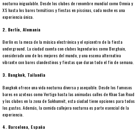
nocturna inigualable. Desde los clubes de renombre mundial como Omnia y
XS hasta los bares temáticos y fiestas en piscinas, cada noche es una
experiencia única.
2. Berlín, Alemania
Berlín es la meca de la música electrónica y el epicentro de la fiesta
underground. La ciudad cuenta con clubes legendarios como Berghain,
considerado uno de los mejores del mundo, y una escena alternativa
vibrante con bares clandestinos y fiestas que duran todo el fin de semana.
3. Bangkok, Tailandia
Bangkok ofrece una vida nocturna diversa y asequible. Desde los famosos
bares en azoteas como Vertigo hasta las animadas calles de Khao San Road
y los clubes en la zona de Sukhumvit, esta ciudad tiene opciones para todos
los gustos. Además, la comida callejera nocturna es parte esencial de la
experiencia.
4. Barcelona, España