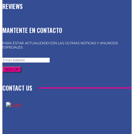
REVIEWS
MANTENTE EN CONTACTO
PARA ESTAR ACTUALIZADO CON LAS ÚLTIMAS NOTICIAS Y ANUNCIOS
ESPECIALES.
SIGN UP
CONTACT US