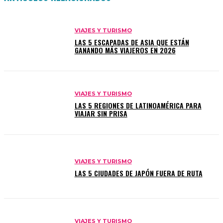
VIAJES Y TURISMO
LAS 5 ESCAPADAS DE ASIA QUE ESTÁN
GANANDO MÁS VIAJEROS EN 2026
VIAJES Y TURISMO
LAS 5 REGIONES DE LATINOAMÉRICA PARA
VIAJAR SIN PRISA
VIAJES Y TURISMO
LAS 5 CIUDADES DE JAPÓN FUERA DE RUTA
VIAJES Y TURISMO