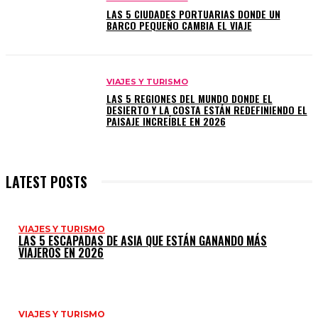
LAS 5 CIUDADES PORTUARIAS DONDE UN
BARCO PEQUEÑO CAMBIA EL VIAJE
VIAJES Y TURISMO
LAS 5 REGIONES DEL MUNDO DONDE EL
DESIERTO Y LA COSTA ESTÁN REDEFINIENDO EL
PAISAJE INCREÍBLE EN 2026
LATEST POSTS
VIAJES Y TURISMO
LAS 5 ESCAPADAS DE ASIA QUE ESTÁN GANANDO MÁS
VIAJEROS EN 2026
VIAJES Y TURISMO