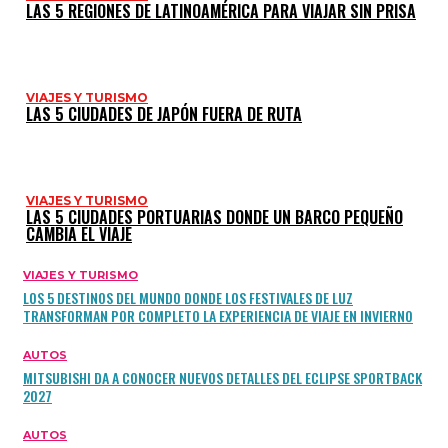
LAS 5 REGIONES DE LATINOAMÉRICA PARA VIAJAR SIN PRISA
VIAJES Y TURISMO
LAS 5 CIUDADES DE JAPÓN FUERA DE RUTA
VIAJES Y TURISMO
LAS 5 CIUDADES PORTUARIAS DONDE UN BARCO PEQUEÑO
CAMBIA EL VIAJE
VIAJES Y TURISMO
LOS 5 DESTINOS DEL MUNDO DONDE LOS FESTIVALES DE LUZ
TRANSFORMAN POR COMPLETO LA EXPERIENCIA DE VIAJE EN INVIERNO
AUTOS
MITSUBISHI DA A CONOCER NUEVOS DETALLES DEL ECLIPSE SPORTBACK
2027
AUTOS