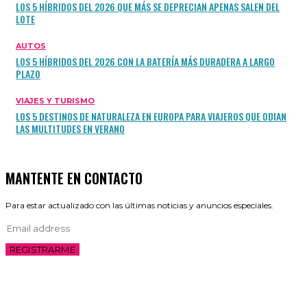
LOS 5 HÍBRIDOS DEL 2026 QUE MÁS SE DEPRECIAN APENAS SALEN DEL
LOTE
AUTOS
LOS 5 HÍBRIDOS DEL 2026 CON LA BATERÍA MÁS DURADERA A LARGO
PLAZO
VIAJES Y TURISMO
LOS 5 DESTINOS DE NATURALEZA EN EUROPA PARA VIAJEROS QUE ODIAN
LAS MULTITUDES EN VERANO
MANTENTE EN CONTACTO
Para estar actualizado con las últimas noticias y anuncios especiales.
REGISTRARME