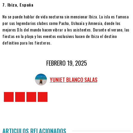
7. Ibiza, España
No se puede hablar de vida nocturna sin mencionar Ibiza. La isla es famosa
por sus legendarios clubes como Pacha, Ushuaïa y Amnesia, donde los
mejores DJs del mundo hacen vibrar a los asistentes. Durante el verano, las
fiestas en la playa y los eventos exclusivos hacen de Ibiza el destino
definitivo para los fiesteros.
FEBRERO 19, 2025
YUNIET BLANCO SALAS
ARTICULOS RELACIONADOS