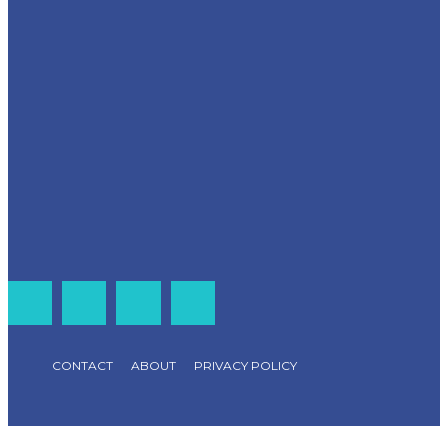
CONTACT
ABOUT
PRIVACY POLICY