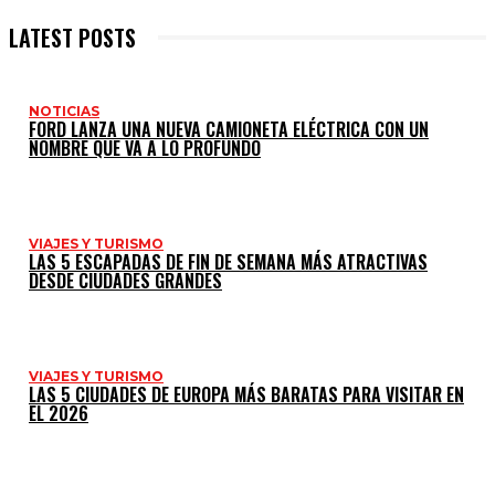
LATEST POSTS
NOTICIAS
FORD LANZA UNA NUEVA CAMIONETA ELÉCTRICA CON UN
NOMBRE QUE VA A LO PROFUNDO
VIAJES Y TURISMO
LAS 5 ESCAPADAS DE FIN DE SEMANA MÁS ATRACTIVAS
DESDE CIUDADES GRANDES
VIAJES Y TURISMO
LAS 5 CIUDADES DE EUROPA MÁS BARATAS PARA VISITAR EN
EL 2026