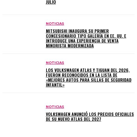
JULIO
NOTICIAS
MITSUBISHI INAUGURA SU PRIMER
CONCESIONARIO TIPO GALERÍA EN EE. UU. E
INTRODUCE UNA EXPERIENCIA DE VENTA
MINORISTA MODERNIZADA
NOTICIAS
LOS VOLKSWAGEN ATLAS Y TIGUAN DEL 2026,
FUERON RECONOCIDOS EN LA LISTA DE
«MEJORES AUTOS PARA SILLAS DE SEGURIDAD
INFANTIL»
NOTICIAS
VOLKSWAGEN ANUNCIÓ LOS PRECIOS OFICIALES
DE SU NUEVO ATLAS DEL 2027