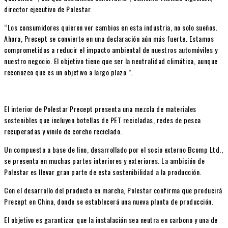
director ejecutivo de Polestar.
“Los consumidores quieren ver cambios en esta industria, no solo sueños.
Ahora, Precept se convierte en una declaración aún más fuerte. Estamos
comprometidos a reducir el impacto ambiental de nuestros automóviles y
nuestro negocio. El objetivo tiene que ser la neutralidad climática, aunque
reconozco que es un objetivo a largo plazo ”.
El interior de Polestar Precept presenta una mezcla de materiales
sostenibles que incluyen botellas de PET recicladas, redes de pesca
recuperadas y vinilo de corcho reciclado.
Un compuesto a base de lino, desarrollado por el socio externo Bcomp Ltd.,
se presenta en muchas partes interiores y exteriores. La ambición de
Polestar es llevar gran parte de esta sostenibilidad a la producción.
Con el desarrollo del producto en marcha, Polestar confirma que producirá
Precept en China, donde se establecerá una nueva planta de producción.
El objetivo es garantizar que la instalación sea neutra en carbono y una de