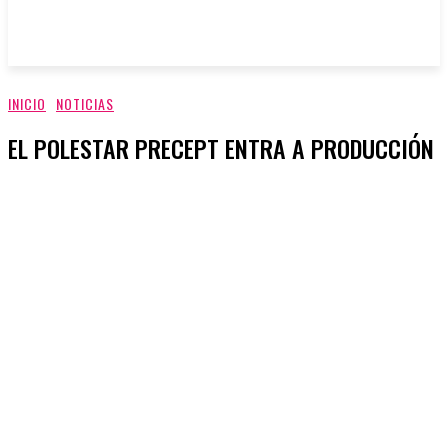
INICIO
NOTICIAS
EL POLESTAR PRECEPT ENTRA A PRODUCCIÓN