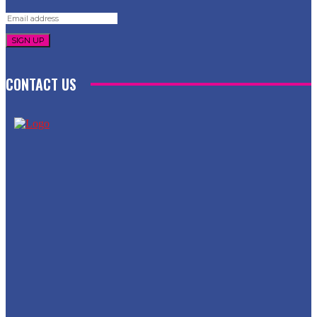
SIGN UP
CONTACT US