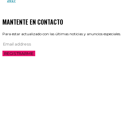
MANTENTE EN CONTACTO
Para estar actualizado con las últimas noticias y anuncios especiales.
REGISTRARME