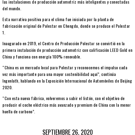
las instalaciones de producción automotriz más inteligentes y conectadas
del mundo.
Esta narrativa positiva para el clima fue iniciada por la planta de
fabricación original de Polestar en Chengdu, donde se produce el Polestar
1.
Inaugurado en 2019, el Centro de Producción Polestar se convirtió en la
primera instalación de producción automotriz con calificación LEED Gold en
China y funciona con energía 100% renovable.
“China es un mercado local para Polestar y reconocemos el impulso cada
vez más importante para una mayor sostenibilidad aquí”, continúa
Ingenlath, hablando en la Exposición Internacional de Automóviles de Beijing
2020.
“Con esta nueva fábrica, volveremos a subir el listón, con el objetivo de
producir el coche eléctrico más avanzado y premium de China con la menor
huella de carbono”.
SEPTIEMBRE 26, 2020