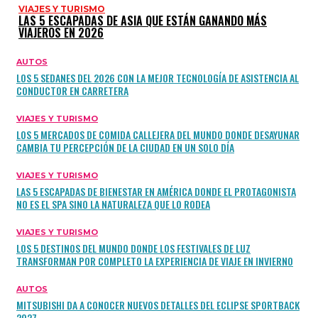
VIAJES Y TURISMO
LAS 5 ESCAPADAS DE ASIA QUE ESTÁN GANANDO MÁS
VIAJEROS EN 2026
AUTOS
LOS 5 SEDANES DEL 2026 CON LA MEJOR TECNOLOGÍA DE ASISTENCIA AL
CONDUCTOR EN CARRETERA
VIAJES Y TURISMO
LOS 5 MERCADOS DE COMIDA CALLEJERA DEL MUNDO DONDE DESAYUNAR
CAMBIA TU PERCEPCIÓN DE LA CIUDAD EN UN SOLO DÍA
VIAJES Y TURISMO
LAS 5 ESCAPADAS DE BIENESTAR EN AMÉRICA DONDE EL PROTAGONISTA
NO ES EL SPA SINO LA NATURALEZA QUE LO RODEA
VIAJES Y TURISMO
LOS 5 DESTINOS DEL MUNDO DONDE LOS FESTIVALES DE LUZ
TRANSFORMAN POR COMPLETO LA EXPERIENCIA DE VIAJE EN INVIERNO
AUTOS
MITSUBISHI DA A CONOCER NUEVOS DETALLES DEL ECLIPSE SPORTBACK
2027