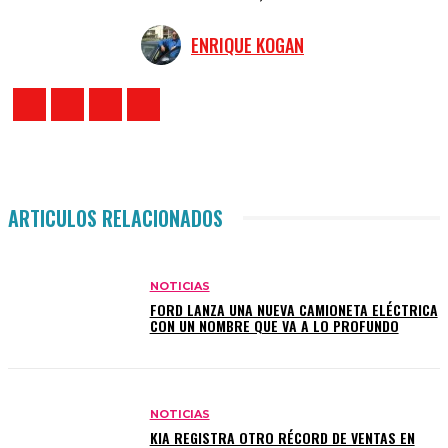
ENRIQUE KOGAN
ARTICULOS RELACIONADOS
NOTICIAS
FORD LANZA UNA NUEVA CAMIONETA ELÉCTRICA
CON UN NOMBRE QUE VA A LO PROFUNDO
NOTICIAS
KIA REGISTRA OTRO RÉCORD DE VENTAS EN