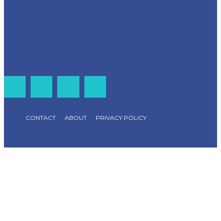
CONTACT
ABOUT
PRIVACY POLICY