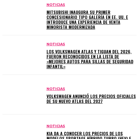
NOTICIAS
MITSUBISHI INAUGURA SU PRIMER
CONCESIONARIO TIPO GALERÍA EN EE. UU. E
INTRODUCE UNA EXPERIENCIA DE VENTA
MINORISTA MODERNIZADA
NOTICIAS
LOS VOLKSWAGEN ATLAS Y TIGUAN DEL 2026,
FUERON RECONOCIDOS EN LA LISTA DE
«MEJORES AUTOS PARA SILLAS DE SEGURIDAD
INFANTIL»
NOTICIAS
VOLKSWAGEN ANUNCIÓ LOS PRECIOS OFICIALES
DE SU NUEVO ATLAS DEL 2027
NOTICIAS
KIA DA A CONOCER LOS PRECIOS DE LOS
MODELOS SPORTAGE HÍBRIDO TURBO (HEV) E