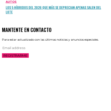
AUTOS
LOS 5 HÍBRIDOS DEL 2026 QUE MÁS SE DEPRECIAN APENAS SALEN DEL
LOTE
MANTENTE EN CONTACTO
Para estar actualizado con las últimas noticias y anuncios especiales.
REGISTRARME