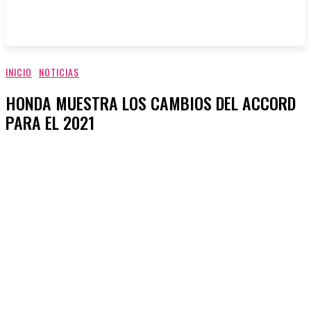
INICIO
NOTICIAS
HONDA MUESTRA LOS CAMBIOS DEL ACCORD
PARA EL 2021