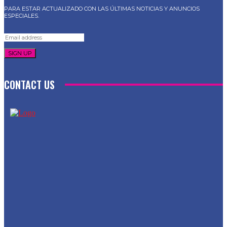
PARA ESTAR ACTUALIZADO CON LAS ÚLTIMAS NOTICIAS Y ANUNCIOS
ESPECIALES.
SIGN UP
CONTACT US