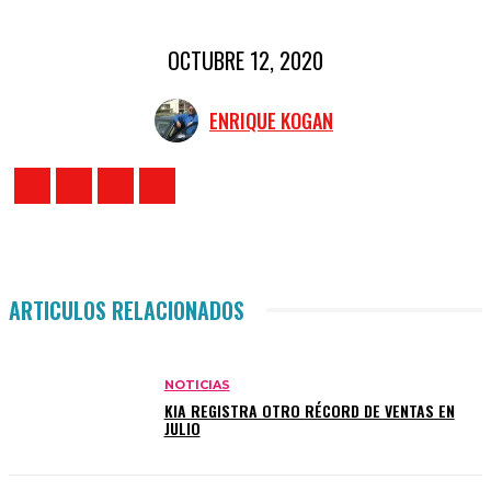
OCTUBRE 12, 2020
ENRIQUE KOGAN
ARTICULOS RELACIONADOS
NOTICIAS
KIA REGISTRA OTRO RÉCORD DE VENTAS EN
JULIO