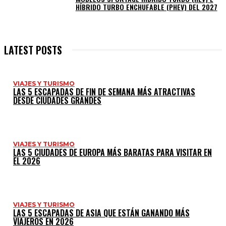
HÍBRIDO TURBO ENCHUFABLE (PHEV) DEL 2027
LATEST POSTS
VIAJES Y TURISMO
LAS 5 ESCAPADAS DE FIN DE SEMANA MÁS ATRACTIVAS
DESDE CIUDADES GRANDES
VIAJES Y TURISMO
LAS 5 CIUDADES DE EUROPA MÁS BARATAS PARA VISITAR EN
EL 2026
VIAJES Y TURISMO
LAS 5 ESCAPADAS DE ASIA QUE ESTÁN GANANDO MÁS
VIAJEROS EN 2026