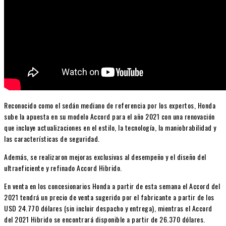
Reconocido como el sedán mediano de referencia por los expertos, Honda
sube la apuesta en su modelo Accord para el año 2021 con una renovación
que incluye actualizaciones en el estilo, la tecnología, la maniobrabilidad y
las características de seguridad.
Además, se realizaron mejoras exclusivas al desempeño y el diseño del
ultraeficiente y refinado Accord Hibrido.
En venta en los concesionarios Honda a partir de esta semana el Accord del
2021 tendrá un precio de venta sugerido por el fabricante a partir de los
USD 24.770 dólares (sin incluir despacho y entrega), mientras el Accord
del 2021 Hibrido se encontrará disponible a partir de 26.370 dólares.