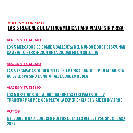
VIAJES Y TURISMO
LAS 5 REGIONES DE LATINOAMÉRICA PARA VIAJAR SIN PRISA
VIAJES Y TURISMO
LOS 5 MERCADOS DE COMIDA CALLEJERA DEL MUNDO DONDE DESAYUNAR
CAMBIA TU PERCEPCIÓN DE LA CIUDAD EN UN SOLO DÍA
VIAJES Y TURISMO
LAS 5 ESCAPADAS DE BIENESTAR EN AMÉRICA DONDE EL PROTAGONISTA
NO ES EL SPA SINO LA NATURALEZA QUE LO RODEA
VIAJES Y TURISMO
LOS 5 DESTINOS DEL MUNDO DONDE LOS FESTIVALES DE LUZ
TRANSFORMAN POR COMPLETO LA EXPERIENCIA DE VIAJE EN INVIERNO
AUTOS
MITSUBISHI DA A CONOCER NUEVOS DETALLES DEL ECLIPSE SPORTBACK
2027