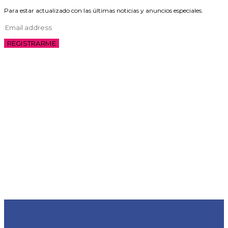
Para estar actualizado con las últimas noticias y anuncios especiales.
REGISTRARME