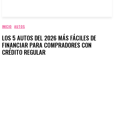
INICIO
AUTOS
LOS 5 AUTOS DEL 2026 MÁS FÁCILES DE
FINANCIAR PARA COMPRADORES CON
CRÉDITO REGULAR