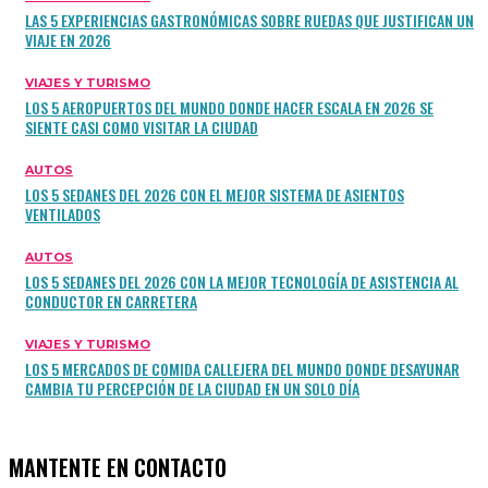
LAS 5 EXPERIENCIAS GASTRONÓMICAS SOBRE RUEDAS QUE JUSTIFICAN UN
VIAJE EN 2026
VIAJES Y TURISMO
LOS 5 AEROPUERTOS DEL MUNDO DONDE HACER ESCALA EN 2026 SE
SIENTE CASI COMO VISITAR LA CIUDAD
AUTOS
LOS 5 SEDANES DEL 2026 CON EL MEJOR SISTEMA DE ASIENTOS
VENTILADOS
AUTOS
LOS 5 SEDANES DEL 2026 CON LA MEJOR TECNOLOGÍA DE ASISTENCIA AL
CONDUCTOR EN CARRETERA
VIAJES Y TURISMO
LOS 5 MERCADOS DE COMIDA CALLEJERA DEL MUNDO DONDE DESAYUNAR
CAMBIA TU PERCEPCIÓN DE LA CIUDAD EN UN SOLO DÍA
MANTENTE EN CONTACTO