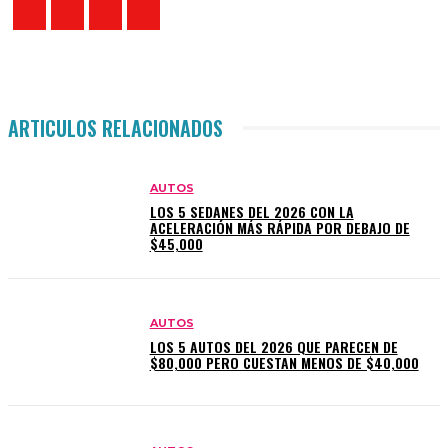
ARTICULOS RELACIONADOS
AUTOS
LOS 5 SEDANES DEL 2026 CON LA
ACELERACIÓN MÁS RÁPIDA POR DEBAJO DE
$45,000
AUTOS
LOS 5 AUTOS DEL 2026 QUE PARECEN DE
$80,000 PERO CUESTAN MENOS DE $40,000