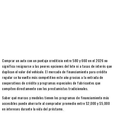
Comprar un auto con un puntaje crediticio entre 580 y 660 en el 2026 no
significa resignarse a las peores opciones del lote ni a tasas de interés que
duplican el valor del vehículo. El mercado de financiamiento para crédito
regular se ha vuelto más competitivo este año gracias a la entrada de
cooperativas de crédito y programas especiales de fabricantes que
compiten directamente con los prestamistas tradicionales.
Saber qué marcas y modelos tienen los programas de financiamiento más
accesibles puede ahorrarle al comprador promedio entre $2,000 y $5,000
en intereses durante la vida del préstamo.