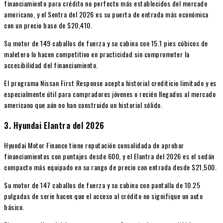
financiamiento para crédito no perfecto más establecidos del mercado
americano, y el Sentra del 2026 es su puerta de entrada más económica
con un precio base de $20,410.
Su motor de 149 caballos de fuerza y su cabina con 15.1 pies cúbicos de
maletero lo hacen competitivo en practicidad sin comprometer la
accesibilidad del financiamiento.
El programa Nissan First Response acepta historial crediticio limitado y es
especialmente útil para compradores jóvenes o recién llegados al mercado
americano que aún no han construido un historial sólido.
3. Hyundai Elantra del 2026
Hyundai Motor Finance tiene reputación consolidada de aprobar
financiamientos con puntajes desde 600, y el Elantra del 2026 es el sedán
compacto más equipado en su rango de precio con entrada desde $21,500.
Su motor de 147 caballos de fuerza y su cabina con pantalla de 10.25
pulgadas de serie hacen que el acceso al crédito no signifique un auto
básico.