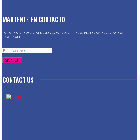
MANTENTE EN CONTACTO
PARA ESTAR ACTUALIZADO CON LAS ÚLTIMAS NOTICIAS Y ANUNCIOS
ESPECIALES.
SIGN UP
CONTACT US