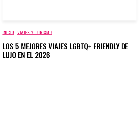
INICIO
VIAJES Y TURISMO
LOS 5 MEJORES VIAJES LGBTQ+ FRIENDLY DE
LUJO EN EL 2026