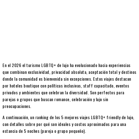
En el 2026 el turismo LGBTQ+ de lujo ha evolucionado hacia experiencias
que combinan exclusividad, privacidad absoluta, aceptación total y destinos
donde la comunidad es bienvenida sin excepciones. Estos viajes destacan
por hoteles boutique con políticas inclusivas, staff capacitado, eventos
privados y ambientes que celebran la diversidad. Son perfectos para
parejas o grupos que buscan romance, celebración y lujo sin
preocupaciones.
A continuación, un ranking de los 5 mejores viajes LGBTQ+ friendly de lujo,
con detalles sobre por qué son ideales y costos aproximados para una
estancia de 5 noches (pareja o grupo pequeño).