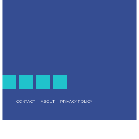
CONTACT
ABOUT
PRIVACY POLICY