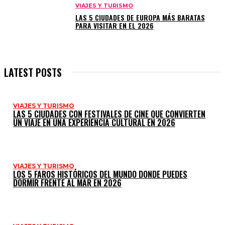
VIAJES Y TURISMO
LAS 5 CIUDADES DE EUROPA MÁS BARATAS
PARA VISITAR EN EL 2026
LATEST POSTS
VIAJES Y TURISMO
LAS 5 CIUDADES CON FESTIVALES DE CINE QUE CONVIERTEN
UN VIAJE EN UNA EXPERIENCIA CULTURAL EN 2026
VIAJES Y TURISMO
LOS 5 FAROS HISTÓRICOS DEL MUNDO DONDE PUEDES
DORMIR FRENTE AL MAR EN 2026