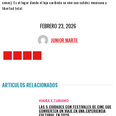
cenas). Es el lugar donde el lujo caribeño se vive con calidez mexicana y
libertad total.
FEBRERO 23, 2026
JUNIOR MARTE
ARTICULOS RELACIONADOS
VIAJES Y TURISMO
LAS 5 CIUDADES CON FESTIVALES DE CINE QUE
CONVIERTEN UN VIAJE EN UNA EXPERIENCIA
CULTURAL EN 2026