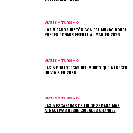
VIAJES Y TURISMO
LOS 5 FAROS HISTÓRICOS DEL MUNDO DONDE
PUEDES DORMIR FRENTE AL MAR EN 2026
VIAJES Y TURISMO
LAS 5 BIBLIOTECAS DEL MUNDO QUE MERECEN
UN VIAJE EN 2026
VIAJES Y TURISMO
LAS 5 ESCAPADAS DE FIN DE SEMANA MÁS
ATRACTIVAS DESDE CIUDADES GRANDES