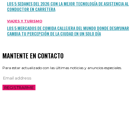
LOS 5 SEDANES DEL 2026 CON LA MEJOR TECNOLOGÍA DE ASISTENCIA AL
CONDUCTOR EN CARRETERA
VIAJES Y TURISMO
LOS 5 MERCADOS DE COMIDA CALLEJERA DEL MUNDO DONDE DESAYUNAR
CAMBIA TU PERCEPCIÓN DE LA CIUDAD EN UN SOLO DÍA
MANTENTE EN CONTACTO
Para estar actualizado con las últimas noticias y anuncios especiales.
REGISTRARME