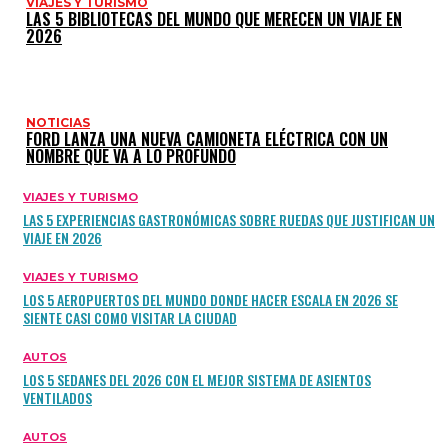
VIAJES Y TURISMO
LAS 5 BIBLIOTECAS DEL MUNDO QUE MERECEN UN VIAJE EN
2026
NOTICIAS
FORD LANZA UNA NUEVA CAMIONETA ELÉCTRICA CON UN
NOMBRE QUE VA A LO PROFUNDO
VIAJES Y TURISMO
LAS 5 EXPERIENCIAS GASTRONÓMICAS SOBRE RUEDAS QUE JUSTIFICAN UN
VIAJE EN 2026
VIAJES Y TURISMO
LOS 5 AEROPUERTOS DEL MUNDO DONDE HACER ESCALA EN 2026 SE
SIENTE CASI COMO VISITAR LA CIUDAD
AUTOS
LOS 5 SEDANES DEL 2026 CON EL MEJOR SISTEMA DE ASIENTOS
VENTILADOS
AUTOS